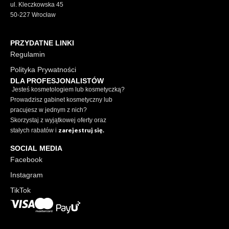
ul. Kleczkowska 45
50-227 Wrocław
PRZYDATNE LINKI
Regulamin
Polityka Prywatności
DLA PROFESJONALISTÓW
Jesteś kosmetologiem lub kosmetyczką?
Prowadzisz gabinet kosmetyczny lub
pracujesz w jednym z nich?
Skorzystaj z wyjątkowej oferty oraz
zarejestruj się.
stałych rabatów i
SOCIAL MEDIA
Facebook
Instagram
TikTok